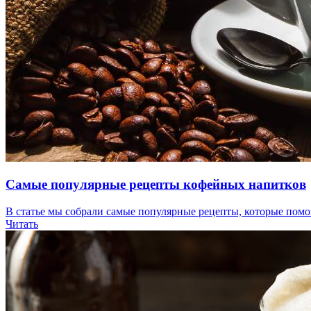
Самые популярные рецепты кофейных напитков
В статье мы собрали самые популярные рецепты, которые пом
Читать