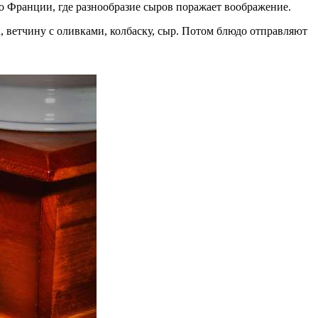
о Франции, где разнообразие сыров поражает воображение.
, ветчину с оливками, колбаску, сыр. Потом блюдо отправляют