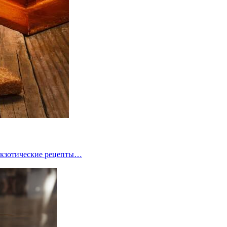
 экзотические рецепты…