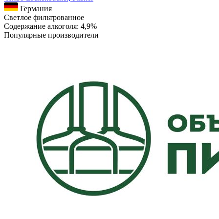
Германия
Светлое фильтрованное
Содержание алкоголя: 4,9%
Популярные производители