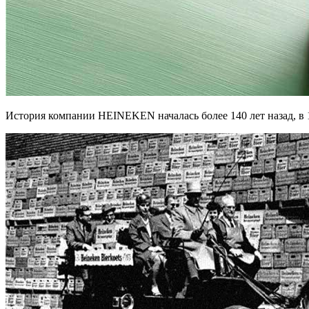
История компании HEINEKEN началась более 140 лет назад, в 