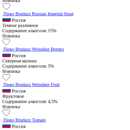
Новинка
Пиво Brudazz Russian Imperial Stout
Россия
Темное разливное
Содержание алкоголя: 15%
Новинка
Пиво Brudazz Weissbier Berries
Россия
Северная малина
Содержание алкоголя: 5%
Новинка
Пиво Brudazz Weissbier Fruit
Россия
Фруктовое
Содержание алкоголя: 4,5%
Новинка
Пиво Brudazz Tomato
Россия