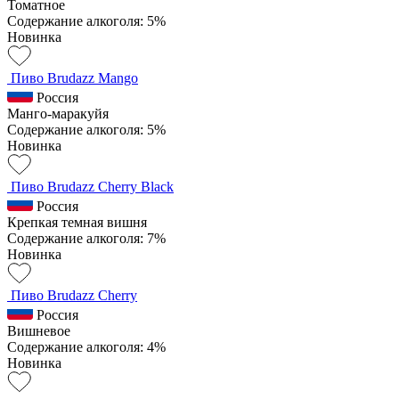
Томатное
Содержание алкоголя: 5%
Новинка
Пиво Brudazz Mango
Россия
Манго-маракуйя
Содержание алкоголя: 5%
Новинка
Пиво Brudazz Cherry Black
Россия
Крепкая темная вишня
Содержание алкоголя: 7%
Новинка
Пиво Brudazz Cherry
Россия
Вишневое
Содержание алкоголя: 4%
Новинка