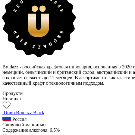
Brudazz
- российская крафтовая пивоварня, основанная в 2020 
немецкий, бельгийский и британский солод, австралийский и 
сохраняет свежесть до 12 месяцев. В ассортименте как классич
качественный крафт с технологичным подходом.
Продукты
Новинка
Пиво Brudazz Black
Россия
Сливовый марципан
Содержание алкоголя: 6,5%