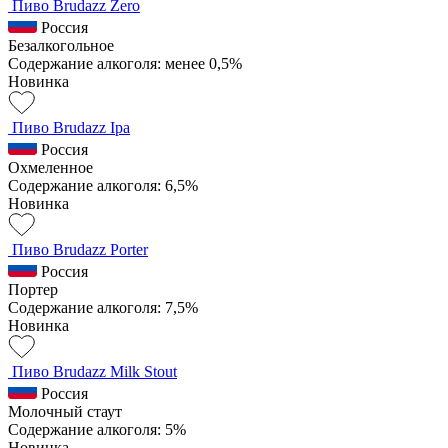
Пиво Brudazz Zero
Россия
Безалкогольное
Содержание алкоголя: менее 0,5%
Новинка
Пиво Brudazz Ipa
Россия
Охмеленное
Содержание алкоголя: 6,5%
Новинка
Пиво Brudazz Porter
Россия
Портер
Содержание алкоголя: 7,5%
Новинка
Пиво Brudazz Milk Stout
Россия
Молочный стаут
Содержание алкоголя: 5%
Новинка