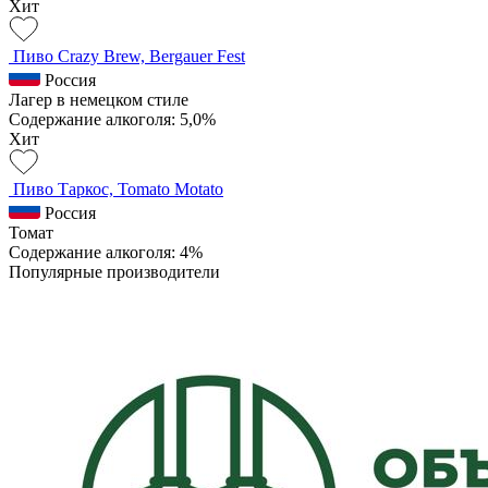
Хит
Пиво Crazy Brew, Bergauer Fest
Россия
Лагер в немецком стиле
Содержание алкоголя: 5,0%
Хит
Пиво Таркос, Tomato Motato
Россия
Томат
Содержание алкоголя: 4%
Популярные производители