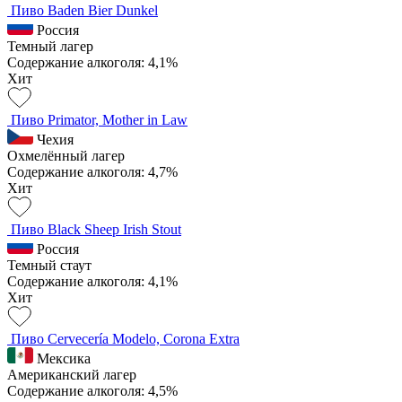
Пиво Baden Bier Dunkel
Россия
Темный лагер
Содержание алкоголя: 4,1%
Хит
Пиво Primator, Mother in Law
Чехия
Охмелённый лагер
Содержание алкоголя: 4,7%
Хит
Пиво Black Sheep Irish Stout
Россия
Темный стаут
Содержание алкоголя: 4,1%
Хит
Пиво Cervecería Modelo, Corona Extra
Мексика
Американский лагер
Содержание алкоголя: 4,5%