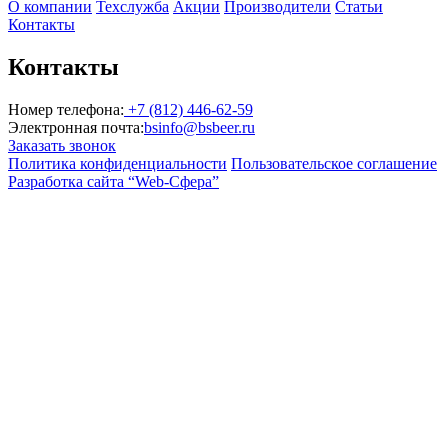
О компании
Техслужба
Акции
Производители
Статьи
Контакты
Контакты
Номер телефона:
+7 (812) 446-62-59
Электронная почта:
bsinfo@bsbeer.ru
Заказать звонок
Политика конфиденциальности
Пользовательское соглашение
Разработка сайта “Web-Сфера”