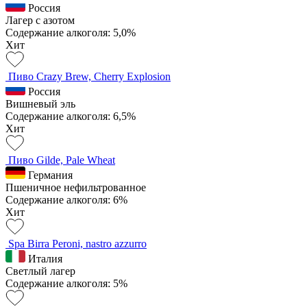
Россия
Лагер с азотом
Содержание алкоголя: 5,0%
Хит
Пиво Crazy Brew, Cherry Explosion
Россия
Вишневый эль
Содержание алкоголя: 6,5%
Хит
Пиво Gilde, Pale Wheat
Германия
Пшеничное нефильтрованное
Содержание алкоголя: 6%
Хит
Spa Birra Peroni, nastro azzurro
Италия
Светлый лагер
Содержание алкоголя: 5%