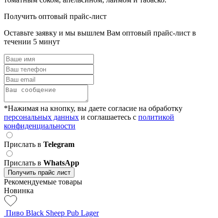
Получить оптовый прайс-лист
Оставьте заявку и мы вышлем Вам оптовый прайс-лист в
течении 5 минут
*Нажимая на кнопку, вы даете согласие на обработку
персональных данных
и соглашаетесь c
политикой
конфиденциальности
Прислать в
Telegram
Прислать в
WhatsApp
Получить прайс лист
Рекомендуемые товары
Новинка
Пиво Black Sheep Pub Lager