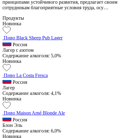
принципами устойчивого развития, предлагает своим
сотрудникам благоприятные условия труда, осу…
Продукты
Новинка
Пиво Black Sheep Pub Lager
Россия
Лагер с азотом
Содержание алкоголя: 5,0%
Новинка
Пиво La Costa Fresca
Россия
Лагер
Содержание алкоголя: 4,1%
Новинка
Пиво Maison Arné Blonde Ale
Россия
Блон Эль
Содержание алкоголя: 6,0%
Новинка