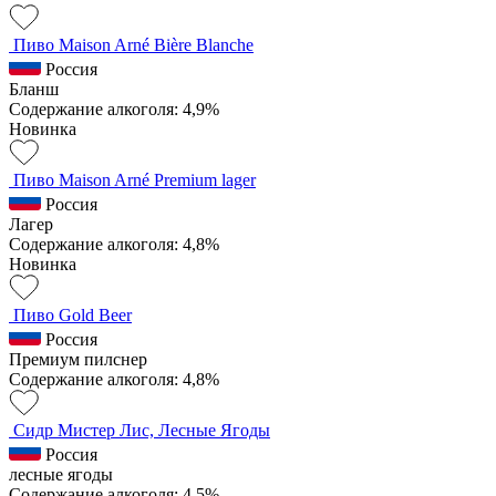
Пиво Maison Arné Bière Blanche
Россия
Бланш
Содержание алкоголя: 4,9%
Новинка
Пиво Maison Arné Premium lager
Россия
Лагер
Содержание алкоголя: 4,8%
Новинка
Пиво Gold Beer
Россия
Премиум пилснер
Содержание алкоголя: 4,8%
Сидр Мистер Лис, Лесные Ягоды
Россия
лесные ягоды
Содержание алкоголя: 4,5%