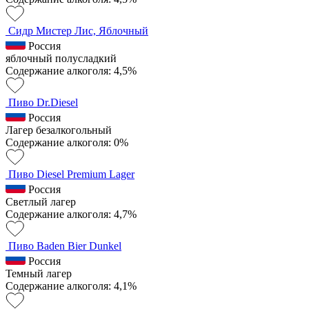
Сидр Мистер Лис, Яблочный
Россия
яблочный полусладкий
Содержание алкоголя: 4,5%
Пиво Dr.Diesel
Россия
Лагер безалкогольный
Содержание алкоголя: 0%
Пиво Diesel Premium Lager
Россия
Светлый лагер
Содержание алкоголя: 4,7%
Пиво Baden Bier Dunkel
Россия
Темный лагер
Содержание алкоголя: 4,1%