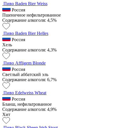
Пиво Baden Bier Weiss
Россия
Пшеничное нефильтрованное
Содержание алкоголя: 4,5%
Пиво Baden Bier Helles
Россия
Хель
Содержание алкоголя: 4,3%
Пиво Affligem Blonde
Россия
Светлый аббатский эль
Содержание алкоголя: 6,7%
Пиво Edelweiss Wheat
Россия
Бланш, нефильтрованное
Содержание алкоголя: 4,9%
Хит
Пиво Black Sheep Irish Stout