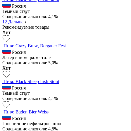
Россия
Темный стаут
Содержание алкоголя: 4,1%
1
2
Дальше
Рекомендуемые товары
Хит
Пиво Crazy Brew, Bergauer Fest
Россия
Лагер в немецком стиле
Содержание алкоголя: 5,0%
Хит
Пиво Black Sheep Irish Stout
Россия
Темный стаут
Содержание алкоголя: 4,1%
Пиво Baden Bier Weiss
Россия
Пшеничное нефильтрованное
Содержание алкоголя: 4,5%