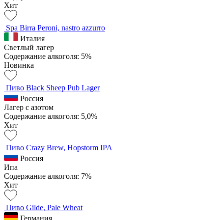
Хит
Spa Birra Peroni, nastro azzurro
Италия
Светлый лагер
Содержание алкоголя: 5%
Новинка
Пиво Black Sheep Pub Lager
Россия
Лагер с азотом
Содержание алкоголя: 5,0%
Хит
Пиво Crazy Brew, Hopstorm IPA
Россия
Ипа
Содержание алкоголя: 7%
Хит
Пиво Gilde, Pale Wheat
Германия