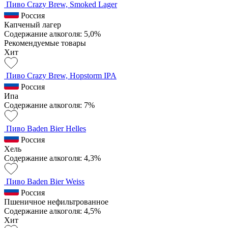
Пиво Crazy Brew, Smoked Lager
Россия
Капченый лагер
Содержание алкоголя: 5,0%
Рекомендуемые товары
Хит
Пиво Crazy Brew, Hopstorm IPA
Россия
Ипа
Содержание алкоголя: 7%
Пиво Baden Bier Helles
Россия
Хель
Содержание алкоголя: 4,3%
Пиво Baden Bier Weiss
Россия
Пшеничное нефильтрованное
Содержание алкоголя: 4,5%
Хит