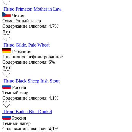
Пиво Primator, Mother in Law
Чехия
Охмелённый лагер
Содержание алкоголя: 4,7%
Хит
Пиво Gilde, Pale Wheat
Германия
Пшеничное нефильтрованное
Содержание алкоголя: 6%
Хит
Пиво Black Sheep Irish Stout
Россия
Темный стаут
Содержание алкоголя: 4,1%
Пиво Baden Bier Dunkel
Россия
Темный лагер
Содержание алкоголя: 4,1%