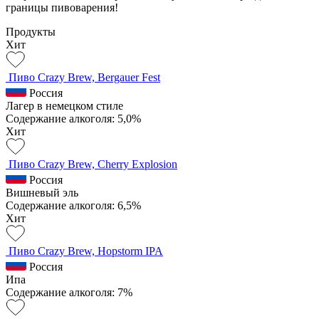
границы пивоварения!
Продукты
Хит
Пиво Crazy Brew, Bergauer Fest
Россия
Лагер в немецком стиле
Содержание алкоголя: 5,0%
Хит
Пиво Crazy Brew, Cherry Explosion
Россия
Вишневый эль
Содержание алкоголя: 6,5%
Хит
Пиво Crazy Brew, Hopstorm IPA
Россия
Ипа
Содержание алкоголя: 7%