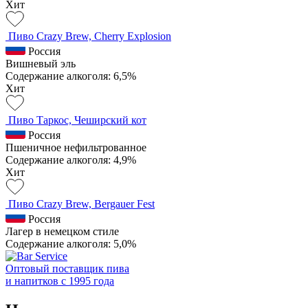
Хит
Пиво Crazy Brew, Cherry Explosion
Россия
Вишневый эль
Содержание алкоголя: 6,5%
Хит
Пиво Таркос, Чеширский кот
Россия
Пшеничное нефильтрованное
Содержание алкоголя: 4,9%
Хит
Пиво Crazy Brew, Bergauer Fest
Россия
Лагер в немецком стиле
Содержание алкоголя: 5,0%
Оптовый поставщик пива
и напитков с 1995 года