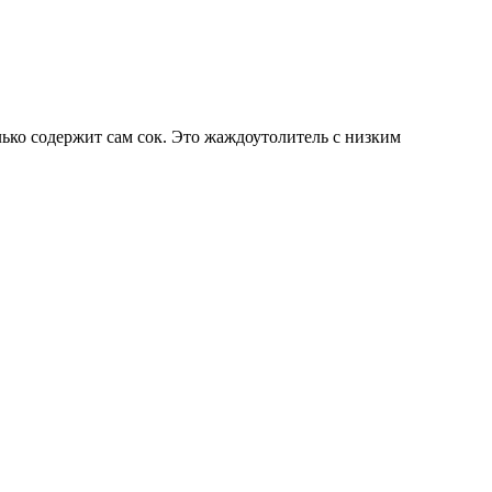
олько содержит сам сок. Это жаждоутолитель с низким