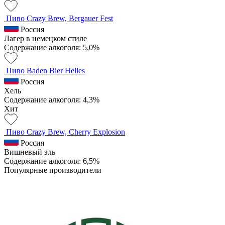
Пиво Crazy Brew, Bergauer Fest
Россия
Лагер в немецком стиле
Содержание алкоголя: 5,0%
Пиво Baden Bier Helles
Россия
Хель
Содержание алкоголя: 4,3%
Хит
Пиво Crazy Brew, Cherry Explosion
Россия
Вишневый эль
Содержание алкоголя: 6,5%
Популярные производители