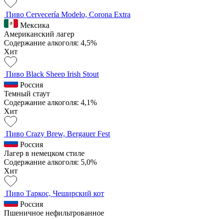
Пиво Cervecería Modelo, Corona Extra
Мексика
Американский лагер
Содержание алкоголя: 4,5%
Хит
Пиво Black Sheep Irish Stout
Россия
Темный стаут
Содержание алкоголя: 4,1%
Хит
Пиво Crazy Brew, Bergauer Fest
Россия
Лагер в немецком стиле
Содержание алкоголя: 5,0%
Хит
Пиво Таркос, Чеширский кот
Россия
Пшеничное нефильтрованное