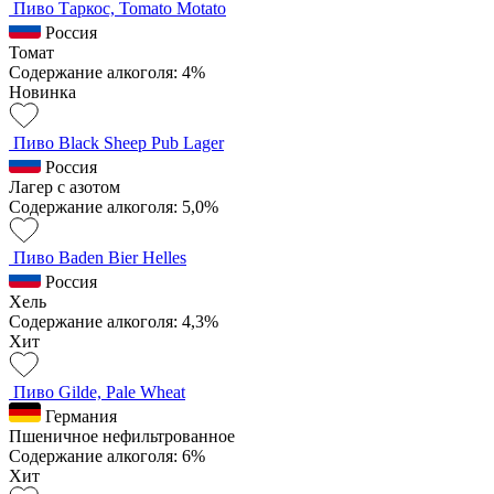
Пиво Таркос, Tomato Motato
Россия
Томат
Содержание алкоголя: 4%
Новинка
Пиво Black Sheep Pub Lager
Россия
Лагер с азотом
Содержание алкоголя: 5,0%
Пиво Baden Bier Helles
Россия
Хель
Содержание алкоголя: 4,3%
Хит
Пиво Gilde, Pale Wheat
Германия
Пшеничное нефильтрованное
Содержание алкоголя: 6%
Хит