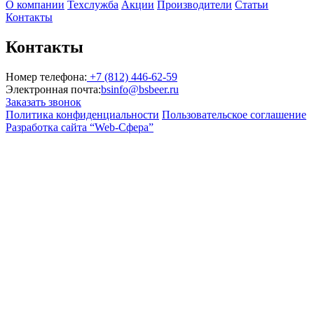
О компании
Техслужба
Акции
Производители
Статьи
Контакты
Контакты
Номер телефона:
+7 (812) 446-62-59
Электронная почта:
bsinfo@bsbeer.ru
Заказать звонок
Политика конфиденциальности
Пользовательское соглашение
Разработка сайта “Web-Сфера”