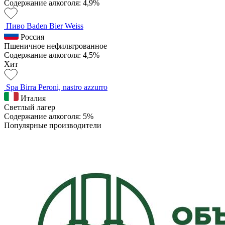
Содержание алкоголя: 4,9%
Пиво Baden Bier Weiss
Россия
Пшеничное нефильтрованное
Содержание алкоголя: 4,5%
Хит
Spa Birra Peroni, nastro azzurro
Италия
Светлый лагер
Содержание алкоголя: 5%
Популярные производители