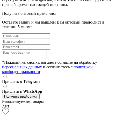
пряный аромат настоящей пшеницы.
Получить оптовый прайс-лист
Оставьте заявку и мы вышлем Вам оптовый прайс-лист в
течении 5 минут
*Нажимая на кнопку, вы даете согласие на обработку
персональных данных
и соглашаетесь c
политикой
конфиденциальности
Прислать в
Telegram
Прислать в
WhatsApp
Получить прайс лист
Рекомендуемые товары
Хит