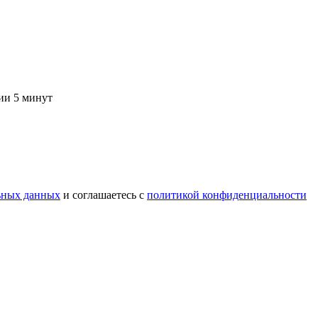
ии 5 минут
ьных данных
и соглашаетесь c
политикой конфиденциальности