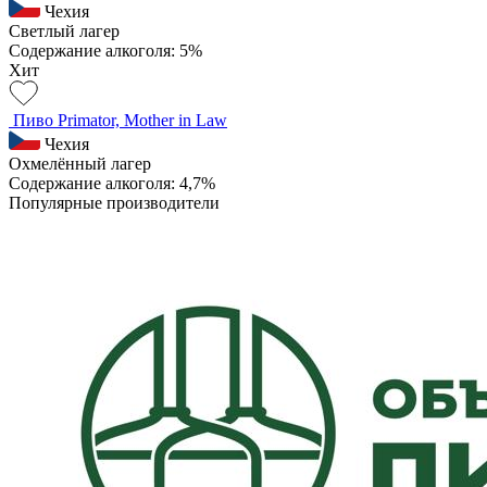
Чехия
Светлый лагер
Содержание алкоголя: 5%
Хит
Пиво Primator, Mother in Law
Чехия
Охмелённый лагер
Содержание алкоголя: 4,7%
Популярные производители