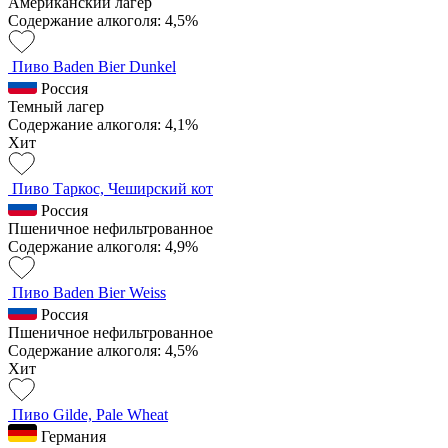
Американский лагер
Содержание алкоголя: 4,5%
Пиво Baden Bier Dunkel
Россия
Темный лагер
Содержание алкоголя: 4,1%
Хит
Пиво Таркос, Чеширский кот
Россия
Пшеничное нефильтрованное
Содержание алкоголя: 4,9%
Пиво Baden Bier Weiss
Россия
Пшеничное нефильтрованное
Содержание алкоголя: 4,5%
Хит
Пиво Gilde, Pale Wheat
Германия