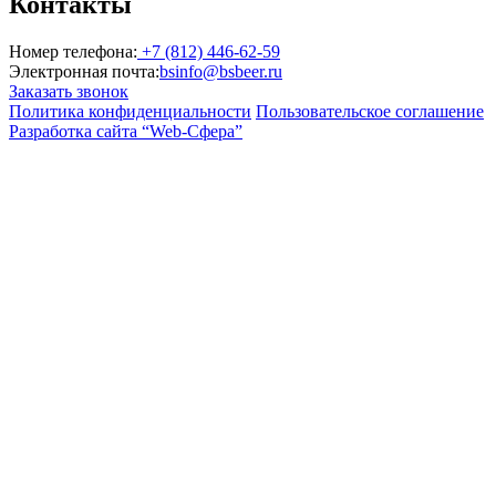
Контакты
Номер телефона:
+7 (812) 446-62-59
Электронная почта:
bsinfo@bsbeer.ru
Заказать звонок
Политика конфиденциальности
Пользовательское соглашение
Разработка сайта “Web-Сфера”