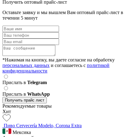
Получить оптовый прайс-лист
Оставьте заявку и мы вышлем Вам оптовый прайс-лист в
течении 5 минут
*Нажимая на кнопку, вы даете согласие на обработку
персональных данных
и соглашаетесь c
политикой
конфиденциальности
Прислать в
Telegram
Прислать в
WhatsApp
Получить прайс лист
Рекомендуемые товары
Хит
Пиво Cervecería Modelo, Corona Extra
Мексика