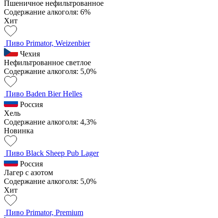
Пшеничное нефильтрованное
Содержание алкоголя: 6%
Хит
Пиво Primator, Weizenbier
Чехия
Нефильтрованное светлое
Содержание алкоголя: 5,0%
Пиво Baden Bier Helles
Россия
Хель
Содержание алкоголя: 4,3%
Новинка
Пиво Black Sheep Pub Lager
Россия
Лагер с азотом
Содержание алкоголя: 5,0%
Хит
Пиво Primator, Premium