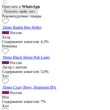
Прислать в
WhatsApp
Получить прайс лист
Рекомендуемые товары
Пиво Baden Bier Helles
Россия
Хель
Содержание алкоголя: 4,3%
Новинка
Пиво Black Sheep Pub Lager
Россия
Лагер с азотом
Содержание алкоголя: 5,0%
Хит
Пиво Crazy Brew, Hopstorm IPA
Россия
Ипа
Содержание алкоголя: 7%
Хит