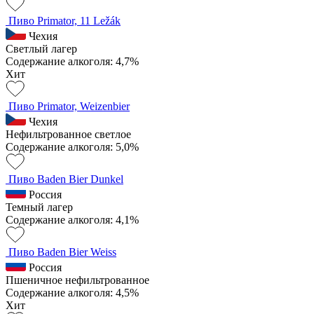
Пиво Primator, 11 Ležák
Чехия
Светлый лагер
Содержание алкоголя: 4,7%
Хит
Пиво Primator, Weizenbier
Чехия
Нефильтрованное светлое
Содержание алкоголя: 5,0%
Пиво Baden Bier Dunkel
Россия
Темный лагер
Содержание алкоголя: 4,1%
Пиво Baden Bier Weiss
Россия
Пшеничное нефильтрованное
Содержание алкоголя: 4,5%
Хит