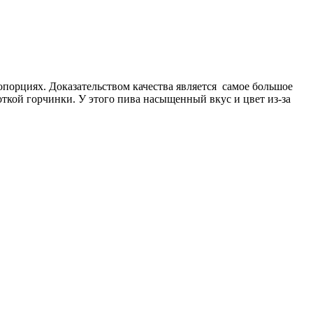
порциях. Доказательством качества является самое большое
ноткой горчинки. У этого пива насыщенный вкус и цвет из-за