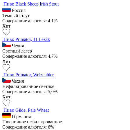
Пиво Black Sheep Irish Stout
Россия
Темный стаут
Содержание алкоголя: 4,1%
Хит
Пиво Primator, 11 Ležák
Чехия
Светлый лагер
Содержание алкоголя: 4,7%
Хит
Пиво Primator, Weizenbier
Чехия
Нефильтрованное светлое
Содержание алкоголя: 5,0%
Хит
Пиво Gilde, Pale Wheat
Германия
Пшеничное нефильтрованное
Содержание алкоголя: 6%