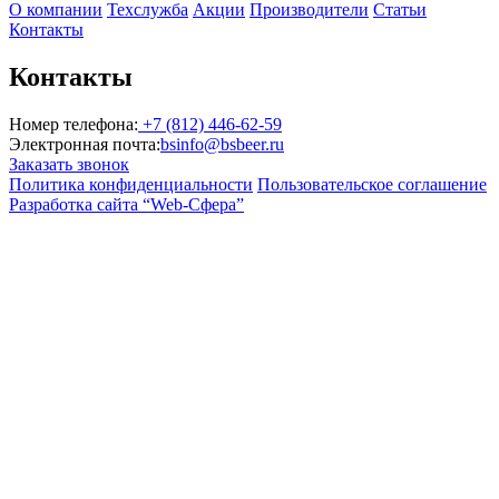
О компании
Техслужба
Акции
Производители
Статьи
Контакты
Контакты
Номер телефона:
+7 (812) 446-62-59
Электронная почта:
bsinfo@bsbeer.ru
Заказать звонок
Политика конфиденциальности
Пользовательское соглашение
Разработка сайта “Web-Сфера”