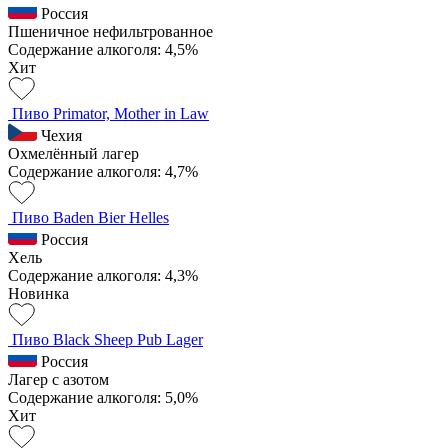
Россия
Пшеничное нефильтрованное
Содержание алкоголя: 4,5%
Хит
Пиво Primator, Mother in Law
Чехия
Охмелённый лагер
Содержание алкоголя: 4,7%
Пиво Baden Bier Helles
Россия
Хель
Содержание алкоголя: 4,3%
Новинка
Пиво Black Sheep Pub Lager
Россия
Лагер с азотом
Содержание алкоголя: 5,0%
Хит