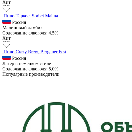
Хит
Пиво Таркос, Sorbet Malina
Россия
Малиновый ламбик
Содержание алкоголя: 4,5%
Хит
Пиво Crazy Brew, Bergauer Fest
Россия
Лагер в немецком стиле
Содержание алкоголя: 5,0%
Популярные производители