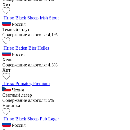
Хит
Пиво Black Sheep Irish Stout
Россия
Темный стаут
Содержание алкоголя: 4,1%
Пиво Baden Bier Helles
Россия
Хель
Содержание алкоголя: 4,3%
Хит
Пиво Primator, Premium
Чехия
Светлый лагер
Содержание алкоголя: 5%
Новинка
Пиво Black Sheep Pub Lager
Россия