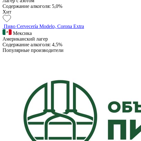
Лагер с азотом
Содержание алкоголя: 5,0%
Хит
Пиво Cervecería Modelo, Corona Extra
Мексика
Американский лагер
Содержание алкоголя: 4,5%
Популярные производители