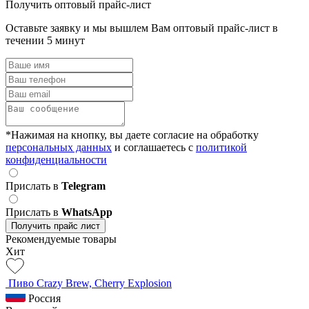
Получить оптовый прайс-лист
Оставьте заявку и мы вышлем Вам оптовый прайс-лист в
течении 5 минут
*Нажимая на кнопку, вы даете согласие на обработку
персональных данных
и соглашаетесь c
политикой
конфиденциальности
Прислать в
Telegram
Прислать в
WhatsApp
Получить прайс лист
Рекомендуемые товары
Хит
Пиво Crazy Brew, Cherry Explosion
Россия