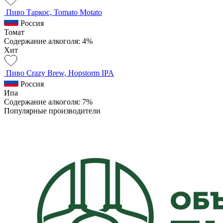
Пиво Таркос, Tomato Motato
Россия
Томат
Содержание алкоголя: 4%
Хит
Пиво Crazy Brew, Hopstorm IPA
Россия
Ипа
Содержание алкоголя: 7%
Популярные производители