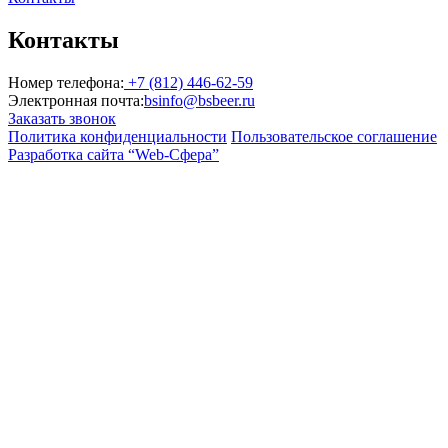
Контакты
Номер телефона:
+7 (812) 446-62-59
Электронная почта:
bsinfo@bsbeer.ru
Заказать звонок
Политика конфиденциальности
Пользовательское соглашение
Разработка сайта “Web-Сфера”