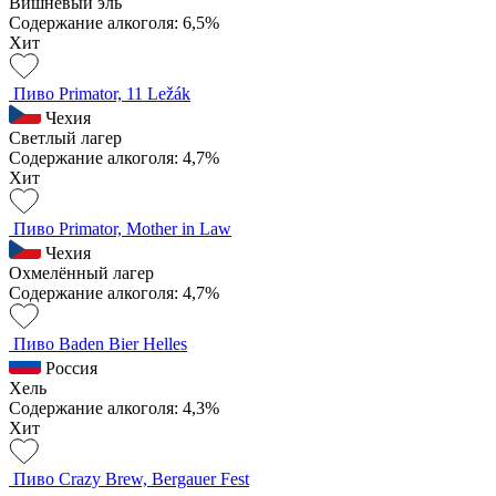
Вишневый эль
Содержание алкоголя: 6,5%
Хит
Пиво Primator, 11 Ležák
Чехия
Светлый лагер
Содержание алкоголя: 4,7%
Хит
Пиво Primator, Mother in Law
Чехия
Охмелённый лагер
Содержание алкоголя: 4,7%
Пиво Baden Bier Helles
Россия
Хель
Содержание алкоголя: 4,3%
Хит
Пиво Crazy Brew, Bergauer Fest