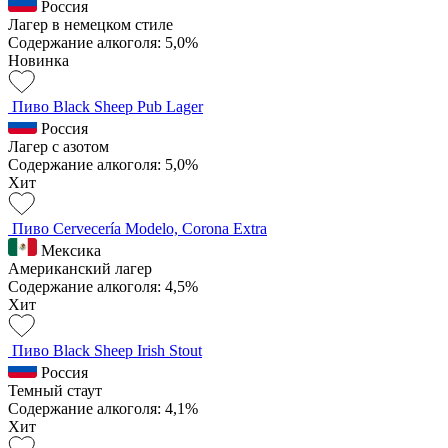
Россия
Лагер в немецком стиле
Содержание алкоголя: 5,0%
Новинка
Пиво Black Sheep Pub Lager
Россия
Лагер с азотом
Содержание алкоголя: 5,0%
Хит
Пиво Cervecería Modelo, Corona Extra
Мексика
Американский лагер
Содержание алкоголя: 4,5%
Хит
Пиво Black Sheep Irish Stout
Россия
Темный стаут
Содержание алкоголя: 4,1%
Хит