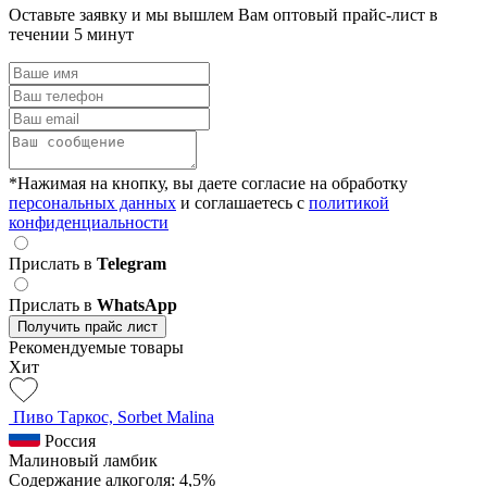
Оставьте заявку и мы вышлем Вам оптовый прайс-лист в
течении 5 минут
*Нажимая на кнопку, вы даете согласие на обработку
персональных данных
и соглашаетесь c
политикой
конфиденциальности
Прислать в
Telegram
Прислать в
WhatsApp
Получить прайс лист
Рекомендуемые товары
Хит
Пиво Таркос, Sorbet Malina
Россия
Малиновый ламбик
Содержание алкоголя: 4,5%