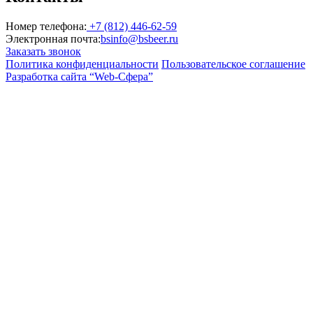
Номер телефона:
+7 (812) 446-62-59
Электронная почта:
bsinfo@bsbeer.ru
Заказать звонок
Политика конфиденциальности
Пользовательское соглашение
Разработка сайта “Web-Сфера”