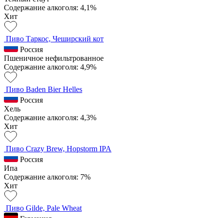
Содержание алкоголя: 4,1%
Хит
Пиво Таркос, Чеширский кот
Россия
Пшеничное нефильтрованное
Содержание алкоголя: 4,9%
Пиво Baden Bier Helles
Россия
Хель
Содержание алкоголя: 4,3%
Хит
Пиво Crazy Brew, Hopstorm IPA
Россия
Ипа
Содержание алкоголя: 7%
Хит
Пиво Gilde, Pale Wheat