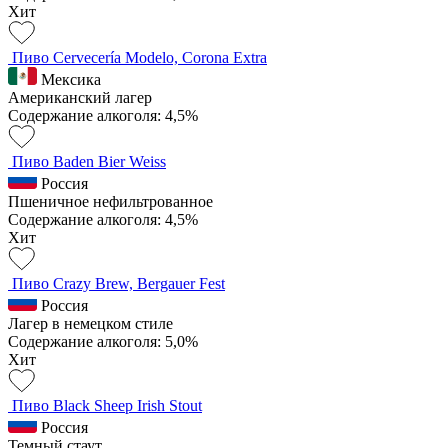
Хит
Пиво Cervecería Modelo, Corona Extra
Мексика
Американский лагер
Содержание алкоголя: 4,5%
Пиво Baden Bier Weiss
Россия
Пшеничное нефильтрованное
Содержание алкоголя: 4,5%
Хит
Пиво Crazy Brew, Bergauer Fest
Россия
Лагер в немецком стиле
Содержание алкоголя: 5,0%
Хит
Пиво Black Sheep Irish Stout
Россия
Темный стаут