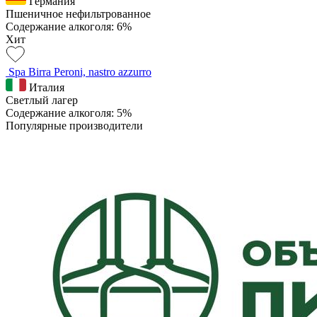
Германия
Пшеничное нефильтрованное
Содержание алкоголя: 6%
Хит
Spa Birra Peroni, nastro azzurro
Италия
Светлый лагер
Содержание алкоголя: 5%
Популярные производители