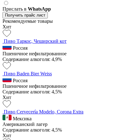
Прислать в
WhatsApp
Получить прайс лист
Рекомендуемые товары
Хит
Пиво Таркос, Чеширский кот
Россия
Пшеничное нефильтрованное
Содержание алкоголя: 4,9%
Пиво Baden Bier Weiss
Россия
Пшеничное нефильтрованное
Содержание алкоголя: 4,5%
Хит
Пиво Cervecería Modelo, Corona Extra
Мексика
Американский лагер
Содержание алкоголя: 4,5%
Хит