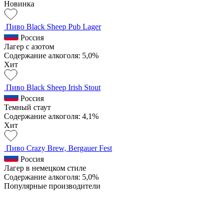
Новинка
Пиво Black Sheep Pub Lager
Россия
Лагер с азотом
Содержание алкоголя: 5,0%
Хит
Пиво Black Sheep Irish Stout
Россия
Темный стаут
Содержание алкоголя: 4,1%
Хит
Пиво Crazy Brew, Bergauer Fest
Россия
Лагер в немецком стиле
Содержание алкоголя: 5,0%
Популярные производители