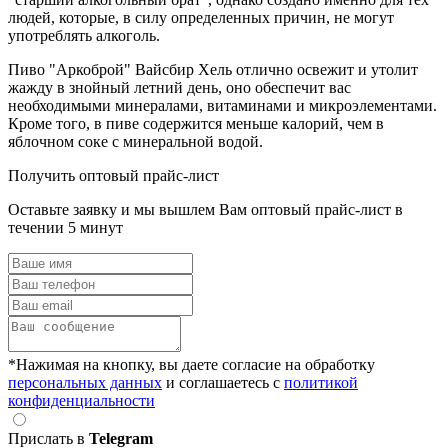
людей, которые, в силу определенных причин, не могут
употреблять алкоголь.
Пиво
"Аркоброй" Вайсбир Хель
отлично освежит и утолит
жажду в знойный летний день, оно обеспечит вас
необходимыми минералами, витаминами и микроэлементами.
Кроме того, в пиве содержится меньше калорий, чем в
яблочном соке с минеральной водой.
Получить оптовый прайс-лист
Оставьте заявку и мы вышлем Вам оптовый прайс-лист в
течении 5 минут
*Нажимая на кнопку, вы даете согласие на обработку
персональных данных
и соглашаетесь c
политикой
конфиденциальности
Прислать в
Telegram