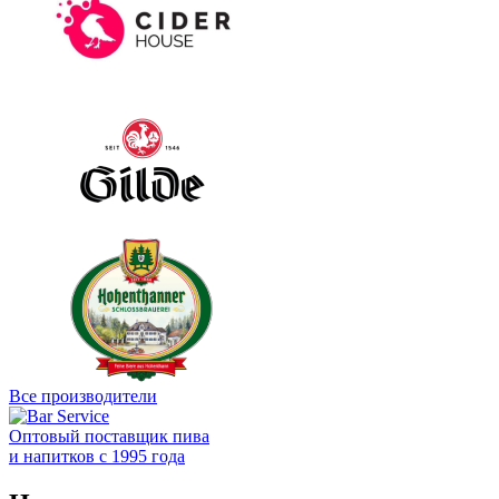
Все производители
Оптовый поставщик пива
и напитков с 1995 года